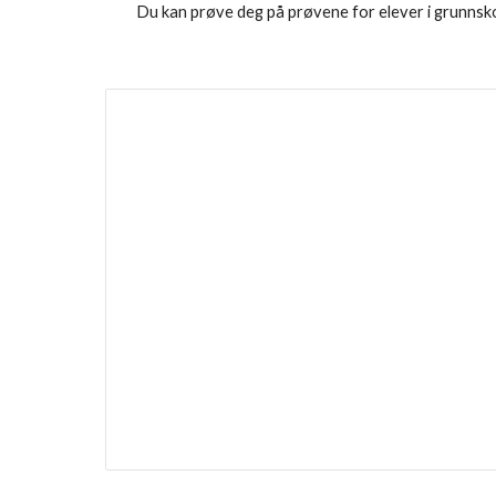
Du kan prøve deg på prøvene for elever i grunnsk